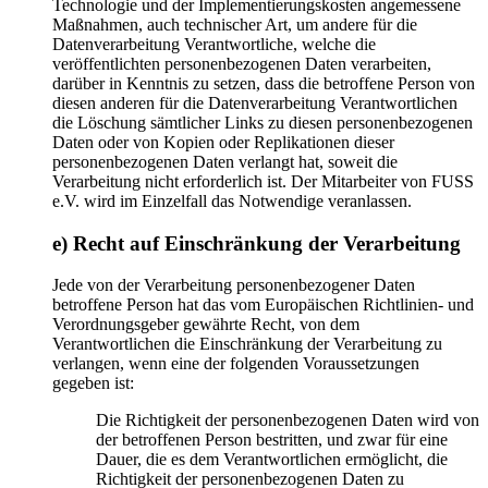
Technologie und der Implementierungskosten angemessene
Maßnahmen, auch technischer Art, um andere für die
Datenverarbeitung Verantwortliche, welche die
veröffentlichten personenbezogenen Daten verarbeiten,
darüber in Kenntnis zu setzen, dass die betroffene Person von
diesen anderen für die Datenverarbeitung Verantwortlichen
die Löschung sämtlicher Links zu diesen personenbezogenen
Daten oder von Kopien oder Replikationen dieser
personenbezogenen Daten verlangt hat, soweit die
Verarbeitung nicht erforderlich ist. Der Mitarbeiter von FUSS
e.V. wird im Einzelfall das Notwendige veranlassen.
e) Recht auf Einschränkung der Verarbeitung
Jede von der Verarbeitung personenbezogener Daten
betroffene Person hat das vom Europäischen Richtlinien- und
Verordnungsgeber gewährte Recht, von dem
Verantwortlichen die Einschränkung der Verarbeitung zu
verlangen, wenn eine der folgenden Voraussetzungen
gegeben ist:
Die Richtigkeit der personenbezogenen Daten wird von
der betroffenen Person bestritten, und zwar für eine
Dauer, die es dem Verantwortlichen ermöglicht, die
Richtigkeit der personenbezogenen Daten zu