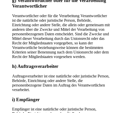
g) Verantwortlicher oder für die Verarbeitung
Verantwortlicher
Verantwortlicher oder für die Verarbeitung Verantwortlicher
ist die natürliche oder juristische Person, Behörde,
Einrichtung oder andere Stelle, die allein oder gemeinsam mit
anderen über die Zwecke und Mittel der Verarbeitung von
personenbezogenen Daten entscheidet. Sind die Zwecke und
Mittel dieser Verarbeitung durch das Unionsrecht oder das
Recht der Mitgliedstaaten vorgegeben, so kann der
Verantwortliche beziehungsweise können die bestimmten
Kriterien seiner Benennung nach dem Unionsrecht oder dem
Recht der Mitgliedstaaten vorgesehen werden.
h) Auftragsverarbeiter
Auftragsverarbeiter ist eine natürliche oder juristische Person,
Behörde, Einrichtung oder andere Stelle, die
personenbezogene Daten im Auftrag des Verantwortlichen
verarbeitet.
i) Empfänger
Empfänger ist eine natürliche oder juristische Person,