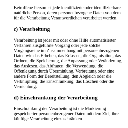
Betroffene Person ist jede identifizierte oder identifizierbare
natürliche Person, deren personenbezogene Daten von dem
für die Verarbeitung Verantwortlichen verarbeitet werden.
c) Verarbeitung
Verarbeitung ist jeder mit oder ohne Hilfe automatisierter
Verfahren ausgeführte Vorgang oder jede solche
Vorgangsreihe im Zusammenhang mit personenbezogenen
Daten wie das Erheben, das Erfassen, die Organisation, das
Ordnen, die Speicherung, die Anpassung oder Veränderung,
das Auslesen, das Abfragen, die Verwendung, die
Offenlegung durch Übermittlung, Verbreitung oder eine
andere Form der Bereitstellung, den Abgleich oder die
Verknüpfung, die Einschränkung, das Löschen oder die
Vernichtung.
d) Einschränkung der Verarbeitung
Einschränkung der Verarbeitung ist die Markierung
gespeicherter personenbezogener Daten mit dem Ziel, ihre
künftige Verarbeitung einzuschränken.