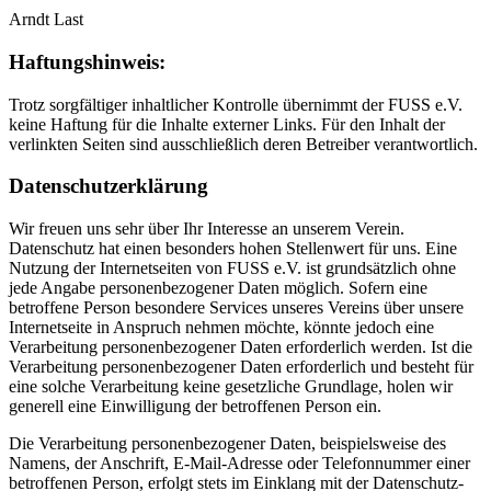
Arndt Last
Haftungshinweis:
Trotz sorgfältiger inhaltlicher Kontrolle übernimmt der FUSS e.V.
keine Haftung für die Inhalte externer Links. Für den Inhalt der
verlinkten Seiten sind ausschließlich deren Betreiber verantwortlich.
Datenschutzerklärung
Wir freuen uns sehr über Ihr Interesse an unserem Verein.
Datenschutz hat einen besonders hohen Stellenwert für uns. Eine
Nutzung der Internetseiten von FUSS e.V. ist grundsätzlich ohne
jede Angabe personenbezogener Daten möglich. Sofern eine
betroffene Person besondere Services unseres Vereins über unsere
Internetseite in Anspruch nehmen möchte, könnte jedoch eine
Verarbeitung personenbezogener Daten erforderlich werden. Ist die
Verarbeitung personenbezogener Daten erforderlich und besteht für
eine solche Verarbeitung keine gesetzliche Grundlage, holen wir
generell eine Einwilligung der betroffenen Person ein.
Die Verarbeitung personenbezogener Daten, beispielsweise des
Namens, der Anschrift, E-Mail-Adresse oder Telefonnummer einer
betroffenen Person, erfolgt stets im Einklang mit der Datenschutz-