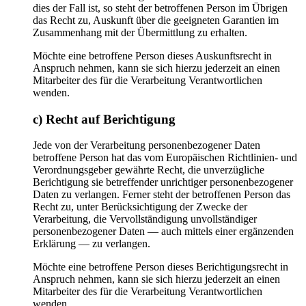
dies der Fall ist, so steht der betroffenen Person im Übrigen
das Recht zu, Auskunft über die geeigneten Garantien im
Zusammenhang mit der Übermittlung zu erhalten.
Möchte eine betroffene Person dieses Auskunftsrecht in
Anspruch nehmen, kann sie sich hierzu jederzeit an einen
Mitarbeiter des für die Verarbeitung Verantwortlichen
wenden.
c) Recht auf Berichtigung
Jede von der Verarbeitung personenbezogener Daten
betroffene Person hat das vom Europäischen Richtlinien- und
Verordnungsgeber gewährte Recht, die unverzügliche
Berichtigung sie betreffender unrichtiger personenbezogener
Daten zu verlangen. Ferner steht der betroffenen Person das
Recht zu, unter Berücksichtigung der Zwecke der
Verarbeitung, die Vervollständigung unvollständiger
personenbezogener Daten — auch mittels einer ergänzenden
Erklärung — zu verlangen.
Möchte eine betroffene Person dieses Berichtigungsrecht in
Anspruch nehmen, kann sie sich hierzu jederzeit an einen
Mitarbeiter des für die Verarbeitung Verantwortlichen
wenden.