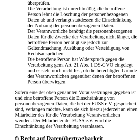
überprüfen.
Die Verarbeitung ist unrechtmäßig, die betroffene
Person lehnt die Löschung der personenbezogenen
Daten ab und verlangt stattdessen die Einschränkung
der Nutzung der personenbezogenen Daten.
Der Verantwortliche benötigt die personenbezogenen
Daten für die Zwecke der Verarbeitung nicht länger, die
betroffene Person benötigt sie jedoch zur
Geltendmachung, Ausübung oder Verteidigung von
Rechtsansprüchen.
Die betroffene Person hat Widerspruch gegen die
Verarbeitung gem. Art. 21 Abs. 1 DS-GVO eingelegt
und es steht noch nicht fest, ob die berechtigten Gründe
des Verantwortlichen gegenüber denen der betroffenen
Person überwiegen.
Sofern eine der oben genannten Voraussetzungen gegeben ist
und eine betroffene Person die Einschränkung von
personenbezogenen Daten, die bei der FUSS e.V. gespeichert
sind, verlangen möchte, kann sie sich hierzu jederzeit an einen
Mitarbeiter des für die Verarbeitung Verantwortlichen
wenden. Der Mitarbeiter der FUSS e.V. wird die
Einschränkung der Verarbeitung veranlassen.
f) Recht auf Datenübertragbarkeit