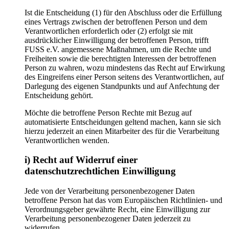
Ist die Entscheidung (1) für den Abschluss oder die Erfüllung
eines Vertrags zwischen der betroffenen Person und dem
Verantwortlichen erforderlich oder (2) erfolgt sie mit
ausdrücklicher Einwilligung der betroffenen Person, trifft
FUSS e.V. angemessene Maßnahmen, um die Rechte und
Freiheiten sowie die berechtigten Interessen der betroffenen
Person zu wahren, wozu mindestens das Recht auf Erwirkung
des Eingreifens einer Person seitens des Verantwortlichen, auf
Darlegung des eigenen Standpunkts und auf Anfechtung der
Entscheidung gehört.
Möchte die betroffene Person Rechte mit Bezug auf
automatisierte Entscheidungen geltend machen, kann sie sich
hierzu jederzeit an einen Mitarbeiter des für die Verarbeitung
Verantwortlichen wenden.
i) Recht auf Widerruf einer
datenschutzrechtlichen Einwilligung
Jede von der Verarbeitung personenbezogener Daten
betroffene Person hat das vom Europäischen Richtlinien- und
Verordnungsgeber gewährte Recht, eine Einwilligung zur
Verarbeitung personenbezogener Daten jederzeit zu
widerrufen.