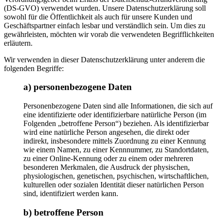
(DS-GVO) verwendet wurden. Unsere Datenschutzerklärung soll
sowohl für die Öffentlichkeit als auch für unsere Kunden und
Geschäftspartner einfach lesbar und verständlich sein. Um dies zu
gewährleisten, möchten wir vorab die verwendeten Begrifflichkeiten
erläutern.
Wir verwenden in dieser Datenschutzerklärung unter anderem die
folgenden Begriffe:
a) personenbezogene Daten
Personenbezogene Daten sind alle Informationen, die sich auf
eine identifizierte oder identifizierbare natürliche Person (im
Folgenden „betroffene Person“) beziehen. Als identifizierbar
wird eine natürliche Person angesehen, die direkt oder
indirekt, insbesondere mittels Zuordnung zu einer Kennung
wie einem Namen, zu einer Kennnummer, zu Standortdaten,
zu einer Online-Kennung oder zu einem oder mehreren
besonderen Merkmalen, die Ausdruck der physischen,
physiologischen, genetischen, psychischen, wirtschaftlichen,
kulturellen oder sozialen Identität dieser natürlichen Person
sind, identifiziert werden kann.
b) betroffene Person