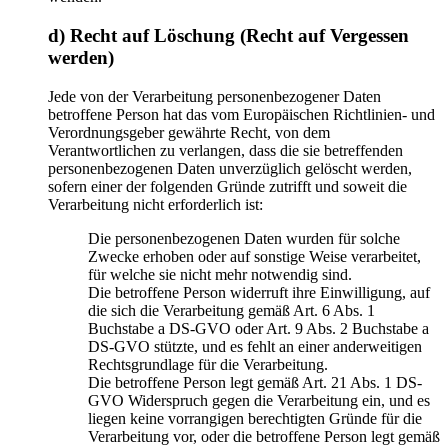
d) Recht auf Löschung (Recht auf Vergessen
werden)
Jede von der Verarbeitung personenbezogener Daten
betroffene Person hat das vom Europäischen Richtlinien- und
Verordnungsgeber gewährte Recht, von dem
Verantwortlichen zu verlangen, dass die sie betreffenden
personenbezogenen Daten unverzüglich gelöscht werden,
sofern einer der folgenden Gründe zutrifft und soweit die
Verarbeitung nicht erforderlich ist:
Die personenbezogenen Daten wurden für solche
Zwecke erhoben oder auf sonstige Weise verarbeitet,
für welche sie nicht mehr notwendig sind.
Die betroffene Person widerruft ihre Einwilligung, auf
die sich die Verarbeitung gemäß Art. 6 Abs. 1
Buchstabe a DS-GVO oder Art. 9 Abs. 2 Buchstabe a
DS-GVO stützte, und es fehlt an einer anderweitigen
Rechtsgrundlage für die Verarbeitung.
Die betroffene Person legt gemäß Art. 21 Abs. 1 DS-
GVO Widerspruch gegen die Verarbeitung ein, und es
liegen keine vorrangigen berechtigten Gründe für die
Verarbeitung vor, oder die betroffene Person legt gemäß