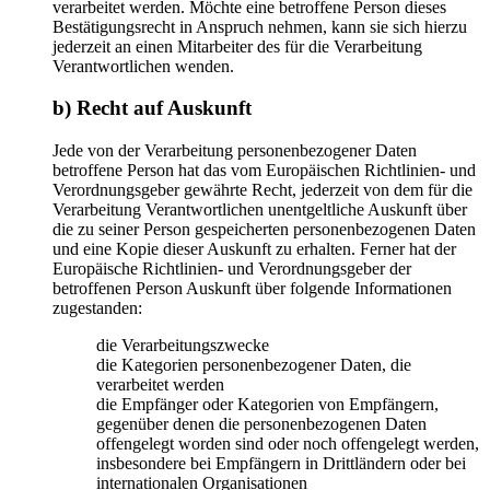
verarbeitet werden. Möchte eine betroffene Person dieses
Bestätigungsrecht in Anspruch nehmen, kann sie sich hierzu
jederzeit an einen Mitarbeiter des für die Verarbeitung
Verantwortlichen wenden.
b) Recht auf Auskunft
Jede von der Verarbeitung personenbezogener Daten
betroffene Person hat das vom Europäischen Richtlinien- und
Verordnungsgeber gewährte Recht, jederzeit von dem für die
Verarbeitung Verantwortlichen unentgeltliche Auskunft über
die zu seiner Person gespeicherten personenbezogenen Daten
und eine Kopie dieser Auskunft zu erhalten. Ferner hat der
Europäische Richtlinien- und Verordnungsgeber der
betroffenen Person Auskunft über folgende Informationen
zugestanden:
die Verarbeitungszwecke
die Kategorien personenbezogener Daten, die
verarbeitet werden
die Empfänger oder Kategorien von Empfängern,
gegenüber denen die personenbezogenen Daten
offengelegt worden sind oder noch offengelegt werden,
insbesondere bei Empfängern in Drittländern oder bei
internationalen Organisationen