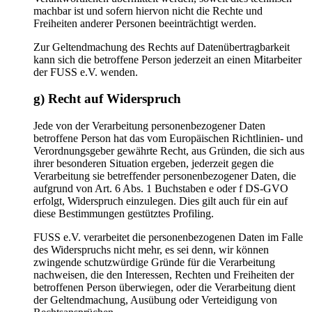
machbar ist und sofern hiervon nicht die Rechte und
Freiheiten anderer Personen beeinträchtigt werden.
Zur Geltendmachung des Rechts auf Datenübertragbarkeit
kann sich die betroffene Person jederzeit an einen Mitarbeiter
der FUSS e.V. wenden.
g) Recht auf Widerspruch
Jede von der Verarbeitung personenbezogener Daten
betroffene Person hat das vom Europäischen Richtlinien- und
Verordnungsgeber gewährte Recht, aus Gründen, die sich aus
ihrer besonderen Situation ergeben, jederzeit gegen die
Verarbeitung sie betreffender personenbezogener Daten, die
aufgrund von Art. 6 Abs. 1 Buchstaben e oder f DS-GVO
erfolgt, Widerspruch einzulegen. Dies gilt auch für ein auf
diese Bestimmungen gestütztes Profiling.
FUSS e.V. verarbeitet die personenbezogenen Daten im Falle
des Widerspruchs nicht mehr, es sei denn, wir können
zwingende schutzwürdige Gründe für die Verarbeitung
nachweisen, die den Interessen, Rechten und Freiheiten der
betroffenen Person überwiegen, oder die Verarbeitung dient
der Geltendmachung, Ausübung oder Verteidigung von