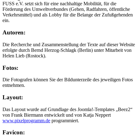
FUSS e.V. setzt sich für eine nachhaltige Mobilität, für die
Förderung des Umweltverbundes (Gehen, Radfahren, öffentliche
Verkehrsmittel) und als Lobby für die Belange der Zufußgehenden
ein.
Autoren:
Die Recherche und Zusammenstellung der Texte auf dieser Website
erfolgte durch Bernd Herzog-Schlagk (Berlin) unter Mitarbeit von
Helen Lieb (Rostock).
Fotos:
Die Fotografen können Sie der Bildunterzeile des jeweiligen Fotos
entnehmen.
Layout:
Das Layout wurde auf Grundlage des Joomla!-Templates „Beez2“
von Frank Biermann entwickelt und von Katja Neppert
www.pixelprogramm.de
programmiert.
Favicon: