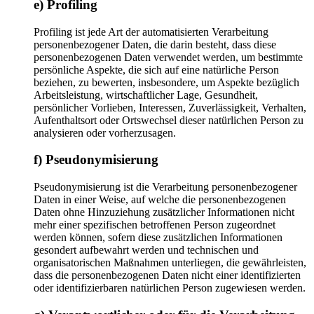
e) Profiling
Profiling ist jede Art der automatisierten Verarbeitung
personenbezogener Daten, die darin besteht, dass diese
personenbezogenen Daten verwendet werden, um bestimmte
persönliche Aspekte, die sich auf eine natürliche Person
beziehen, zu bewerten, insbesondere, um Aspekte bezüglich
Arbeitsleistung, wirtschaftlicher Lage, Gesundheit,
persönlicher Vorlieben, Interessen, Zuverlässigkeit, Verhalten,
Aufenthaltsort oder Ortswechsel dieser natürlichen Person zu
analysieren oder vorherzusagen.
f) Pseudonymisierung
Pseudonymisierung ist die Verarbeitung personenbezogener
Daten in einer Weise, auf welche die personenbezogenen
Daten ohne Hinzuziehung zusätzlicher Informationen nicht
mehr einer spezifischen betroffenen Person zugeordnet
werden können, sofern diese zusätzlichen Informationen
gesondert aufbewahrt werden und technischen und
organisatorischen Maßnahmen unterliegen, die gewährleisten,
dass die personenbezogenen Daten nicht einer identifizierten
oder identifizierbaren natürlichen Person zugewiesen werden.