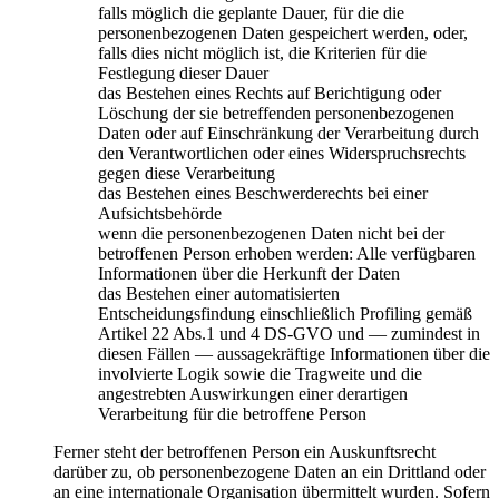
falls möglich die geplante Dauer, für die die
personenbezogenen Daten gespeichert werden, oder,
falls dies nicht möglich ist, die Kriterien für die
Festlegung dieser Dauer
das Bestehen eines Rechts auf Berichtigung oder
Löschung der sie betreffenden personenbezogenen
Daten oder auf Einschränkung der Verarbeitung durch
den Verantwortlichen oder eines Widerspruchsrechts
gegen diese Verarbeitung
das Bestehen eines Beschwerderechts bei einer
Aufsichtsbehörde
wenn die personenbezogenen Daten nicht bei der
betroffenen Person erhoben werden: Alle verfügbaren
Informationen über die Herkunft der Daten
das Bestehen einer automatisierten
Entscheidungsfindung einschließlich Profiling gemäß
Artikel 22 Abs.1 und 4 DS-GVO und — zumindest in
diesen Fällen — aussagekräftige Informationen über die
involvierte Logik sowie die Tragweite und die
angestrebten Auswirkungen einer derartigen
Verarbeitung für die betroffene Person
Ferner steht der betroffenen Person ein Auskunftsrecht
darüber zu, ob personenbezogene Daten an ein Drittland oder
an eine internationale Organisation übermittelt wurden. Sofern