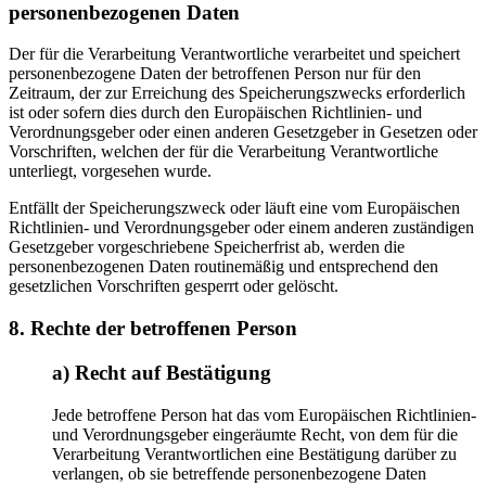
personenbezogenen Daten
Der für die Verarbeitung Verantwortliche verarbeitet und speichert
personenbezogene Daten der betroffenen Person nur für den
Zeitraum, der zur Erreichung des Speicherungszwecks erforderlich
ist oder sofern dies durch den Europäischen Richtlinien- und
Verordnungsgeber oder einen anderen Gesetzgeber in Gesetzen oder
Vorschriften, welchen der für die Verarbeitung Verantwortliche
unterliegt, vorgesehen wurde.
Entfällt der Speicherungszweck oder läuft eine vom Europäischen
Richtlinien- und Verordnungsgeber oder einem anderen zuständigen
Gesetzgeber vorgeschriebene Speicherfrist ab, werden die
personenbezogenen Daten routinemäßig und entsprechend den
gesetzlichen Vorschriften gesperrt oder gelöscht.
8. Rechte der betroffenen Person
a) Recht auf Bestätigung
Jede betroffene Person hat das vom Europäischen Richtlinien-
und Verordnungsgeber eingeräumte Recht, von dem für die
Verarbeitung Verantwortlichen eine Bestätigung darüber zu
verlangen, ob sie betreffende personenbezogene Daten