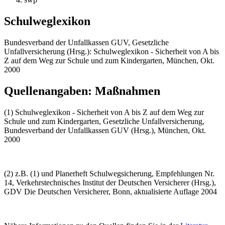
Schulweglexikon
Bundesverband der Unfallkassen GUV, Gesetzliche
Unfallversicherung (Hrsg.): Schulweglexikon - Sicherheit von A bis
Z auf dem Weg zur Schule und zum Kindergarten, München, Okt.
2000
Quellenangaben: Maßnahmen
(1) Schulweglexikon - Sicherheit von A bis Z auf dem Weg zur
Schule und zum Kindergarten, Gesetzliche Unfallversicherung,
Bundesverband der Unfallkassen GUV (Hrsg.), München, Okt.
2000
(2) z.B. (1) und Planerheft Schulwegsicherung, Empfehlungen Nr.
14, Verkehrstechnisches Institut der Deutschen Versicherer (Hrsg.),
GDV Die Deutschen Versicherer, Bonn, aktualisierte Auflage 2004