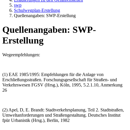
swp
Schulwegplan-Erstellung
Quellenangaben: SWP-Erstellung
Quellenangaben: SWP-
Erstellung
Wegeempfehlungen:
(1) EAE 1985/1995: Empfehlungen für die Anlage von
Erschließungsstraßen. Forschungsgesellschaft für Straßen- und
Verkehrswesen FGSV (Hrsg.), Köln, 1995, 5.2.1.10, Anmerkung
26
(2) Apel, D, E. Brandt: Stadtverkehrsplanung, Teil 2. Stadtstraßen,
Umweltanforderungen und Straßengestaltung. Deutsches Institut
fpür Urbanistik (Hrsg.), Berlin, 1982