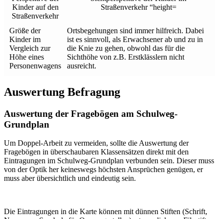
Größe der
Ortsbegehungen sind immer hilfreich. Dabei
Kinder im
ist es sinnvoll, als Erwachsener ab und zu in
Vergleich zur
die Knie zu gehen, obwohl das für die
Höhe eines
Sichthöhe von z.B. Erstklässlern nicht
Personenwagens
ausreicht.
Auswertung Befragung
Auswertung der Fragebögen am Schulweg-
Grundplan
Um Doppel-Arbeit zu vermeiden, sollte die Auswertung der
Fragebögen in überschaubaren Klassensätzen direkt mit den
Eintragungen im Schulweg-Grundplan verbunden sein. Dieser muss
von der Optik her keineswegs höchsten Ansprüchen genügen, er
muss aber übersichtlich und eindeutig sein.
Die Eintragungen in die Karte können mit dünnen Stiften (Schrift,