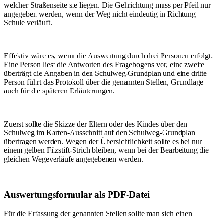
welcher Straßenseite sie liegen. Die Gehrichtung muss per Pfeil nur
angegeben werden, wenn der Weg nicht eindeutig in Richtung
Schule verläuft.
Effektiv wäre es, wenn die Auswertung durch drei Personen erfolgt:
Eine Person liest die Antworten des Fragebogens vor, eine zweite
überträgt die Angaben in den Schulweg-Grundplan und eine dritte
Person führt das Protokoll über die genannten Stellen, Grundlage
auch für die späteren Erläuterungen.
Zuerst sollte die Skizze der Eltern oder des Kindes über den
Schulweg im Karten-Ausschnitt auf den Schulweg-Grundplan
übertragen werden. Wegen der Übersichtlichkeit sollte es bei nur
einem gelben Filzstift-Strich bleiben, wenn bei der Bearbeitung die
gleichen Wegeverläufe angegebenen werden.
Auswertungsformular als PDF-Datei
Für die Erfassung der genannten Stellen sollte man sich einen