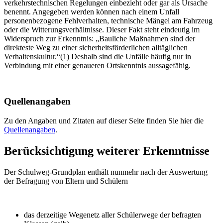
verkehrstechnischen Regelungen einbezieht oder gar als Ursache
benennt. Angegeben werden können nach einem Unfall
personenbezogene Fehlverhalten, technische Mängel am Fahrzeug
oder die Witterungsverhältnisse. Dieser Fakt steht eindeutig im
Widerspruch zur Erkenntnis: „Bauliche Maßnahmen sind der
direkteste Weg zu einer sicherheitsförderlichen alltäglichen
Verhaltenskultur.“(1) Deshalb sind die Unfälle häufig nur in
Verbindung mit einer genaueren Ortskenntnis aussagefähig.
Quellenangaben
Zu den Angaben und Zitaten auf dieser Seite finden Sie hier die
Quellenangaben
.
Berücksichtigung weiterer Erkenntnisse
Der Schulweg-Grundplan enthält nunmehr nach der Auswertung
der Befragung von Eltern und Schülern
das derzeitige Wegenetz aller Schülerwege der befragten