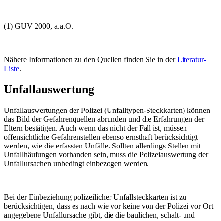
(1) GUV 2000, a.a.O.
Nähere Informationen zu den Quellen finden Sie in der
Literatur-
Liste
.
Unfallauswertung
Unfallauswertungen der Polizei (Unfalltypen-Steckkarten) können
das Bild der Gefahrenquellen abrunden und die Erfahrungen der
Eltern bestätigen. Auch wenn das nicht der Fall ist, müssen
offensichtliche Gefahrenstellen ebenso ernsthaft berücksichtigt
werden, wie die erfassten Unfälle. Sollten allerdings Stellen mit
Unfallhäufungen vorhanden sein, muss die Polizeiauswertung der
Unfallursachen unbedingt einbezogen werden.
Bei der Einbeziehung polizeilicher Unfallsteckkarten ist zu
berücksichtigen, dass es nach wie vor keine von der Polizei vor Ort
angegebene Unfallursache gibt, die die baulichen, schalt- und