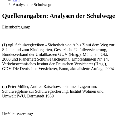
Analyse der Schulwege
Quellenangaben: Analysen der Schulwege
Elternbefragung:
(1) vgl. Schulweglexikon - Sicherheit von A bis Z auf dem Weg zur
Schule und zum Kindergarten, Gesetzliche Unfallversicherung,
Bundesverband der Unfallkassen GUV (Hrsg.), München, Okt.
2000 und Planerheft Schulwegsicherung, Empfehlungen Nr. 14,
Verkehrstechnisches Institut der Deutschen Versicherer (Hrsg.),
GDV Die Deutschen Versicherer, Bonn, aktualisierte Auflage 2004
(2) Peter Müller, Andrea Ratschow, Johannes Lagemann:
Schulwegpläne zur Schulwegsicherung, Institut Wohnen und
Umwelt IWU, Darmstadt 1989
Unfallauswertung: