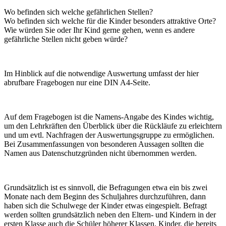
Wo befinden sich welche gefährlichen Stellen?
Wo befinden sich welche für die Kinder besonders attraktive Orte?
Wie würden Sie oder Ihr Kind gerne gehen, wenn es andere
gefährliche Stellen nicht geben würde?
Im Hinblick auf die notwendige Auswertung umfasst der hier
abrufbare Fragebogen nur eine DIN A4-Seite.
Auf dem Fragebogen ist die Namens-Angabe des Kindes wichtig,
um den Lehrkräften den Überblick über die Rückläufe zu erleichtern
und um evtl. Nachfragen der Auswertungsgruppe zu ermöglichen.
Bei Zusammenfassungen von besonderen Aussagen sollten die
Namen aus Datenschutzgründen nicht übernommen werden.
Grundsätzlich ist es sinnvoll, die Befragungen etwa ein bis zwei
Monate nach dem Beginn des Schuljahres durchzuführen, dann
haben sich die Schulwege der Kinder etwas eingespielt. Befragt
werden sollten grundsätzlich neben den Eltern- und Kindern in der
ersten Klasse auch die Schüler höherer Klassen. Kinder, die bereits