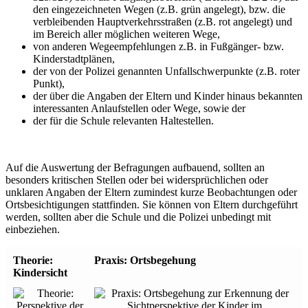
den eingezeichneten Wegen (z.B. grün angelegt), bzw. die
verbleibenden Hauptverkehrsstraßen (z.B. rot angelegt) und
im Bereich aller möglichen weiteren Wege,
von anderen Wegeempfehlungen z.B. in Fußgänger- bzw.
Kinderstadtplänen,
der von der Polizei genannten Unfallschwerpunkte (z.B. roter
Punkt),
der über die Angaben der Eltern und Kinder hinaus bekannten
interessanten Anlaufstellen oder Wege, sowie der
der für die Schule relevanten Haltestellen.
Auf die Auswertung der Befragungen aufbauend, sollten an
besonders kritischen Stellen oder bei widersprüchlichen oder
unklaren Angaben der Eltern zumindest kurze Beobachtungen oder
Ortsbesichtigungen stattfinden. Sie können von Eltern durchgeführt
werden, sollten aber die Schule und die Polizei unbedingt mit
einbeziehen.
Theorie:
Praxis: Ortsbegehung
Kindersicht