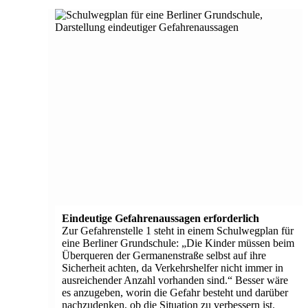
Eindeutige Gefahrenaussagen erforderlich
Zur Gefahrenstelle 1 steht in einem Schulwegplan für
eine Berliner Grundschule: „Die Kinder müssen beim
Überqueren der Germanenstraße selbst auf ihre
Sicherheit achten, da Verkehrshelfer nicht immer in
ausreichender Anzahl vorhanden sind.“ Besser wäre
es anzugeben, worin die Gefahr besteht und darüber
nachzudenken, ob die Situation zu verbessern ist.