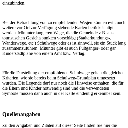
einzubinden.
Bei der Betrachtung von zu empfehlenden Wegen können evtl. auch
weitere vor Ort zur Verfügung stehende Karten berücksichtigt
werden. Minunter tangieren Wege, die die Gemeinde z.B. aus
touristischen Gesichtspunkten vorschlägt (Stadterkundungs-,
Wanderwege, etc.) Schulwege oder es ist sinnvoll, sie ein Stück lang
zusammenzuführen. Mitunter gibt es auch Fußgänger- oder gar
Kinderstadtpläne von einem Amt bzw. Verlag.
Für die Darstellung der empfohlenen Schulwege gelten die gleichen
Kriterien, wie sie bereits beim Schulweg-Grundplan umgesetzt
wurden. Die Legende darf nur noch die Hinweise enthalten, die für
die Eltern und Kinder notwendig sind und die verwendeten
Symbole müssen dann auch in der Karte eindeutig erkennbar sein.
Quellenangaben
Zu den Angaben und Zitaten auf dieser Seite finden Sie hier die