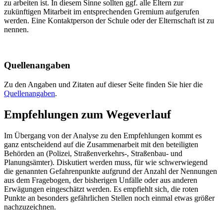
zu arbeiten ist. In diesem Sinne sollten ggf. alle Eltern zur
zukünftigen Mitarbeit im entsprechenden Gremium aufgerufen
werden. Eine Kontaktperson der Schule oder der Elternschaft ist zu
nennen.
Quellenangaben
Zu den Angaben und Zitaten auf dieser Seite finden Sie hier die
Quellenangaben
.
Empfehlungen zum Wegeverlauf
Im Übergang von der Analyse zu den Empfehlungen kommt es
ganz entscheidend auf die Zusammenarbeit mit den beteiligten
Behörden an (Polizei, Straßenverkehrs-, Straßenbau- und
Planungsämter). Diskutiert werden muss, für wie schwerwiegend
die genannten Gefahrenpunkte aufgrund der Anzahl der Nennungen
aus dem Fragebogen, der bisherigen Unfälle oder aus anderen
Erwägungen eingeschätzt werden. Es empfiehlt sich, die roten
Punkte an besonders gefährlichen Stellen noch einmal etwas größer
nachzuzeichnen.