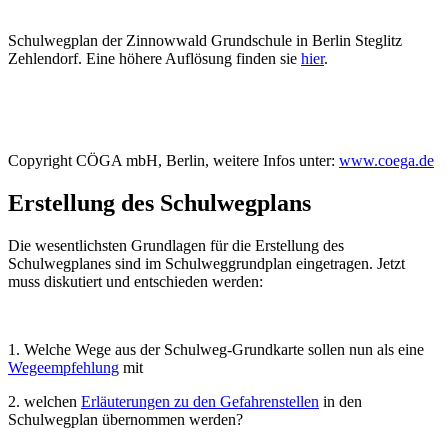
Schulwegplan der Zinnowwald Grundschule in Berlin Steglitz
Zehlendorf. Eine höhere Auflösung finden sie
hier
.
Copyright CÖGA mbH, Berlin, weitere Infos unter:
www.coega.de
Erstellung des Schulwegplans
Die wesentlichsten Grundlagen für die Erstellung des
Schulwegplanes sind im Schulweggrundplan eingetragen. Jetzt
muss diskutiert und entschieden werden:
1. Welche Wege aus der Schulweg-Grundkarte sollen nun als eine
Wegeempfehlung
mit
2. welchen
Erläuterungen zu den Gefahrenstellen
in den
Schulwegplan übernommen werden?