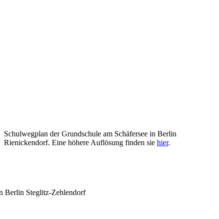
Schulwegplan der Grundschule am Schäfersee in Berlin
Rienickendorf. Eine höhere Auflösung finden sie
hier
.