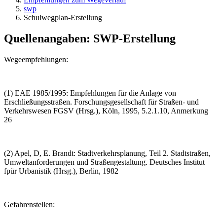
swp
Schulwegplan-Erstellung
Quellenangaben: SWP-Erstellung
Wegeempfehlungen:
(1) EAE 1985/1995: Empfehlungen für die Anlage von
Erschließungsstraßen. Forschungsgesellschaft für Straßen- und
Verkehrswesen FGSV (Hrsg.), Köln, 1995, 5.2.1.10, Anmerkung
26
(2) Apel, D, E. Brandt: Stadtverkehrsplanung, Teil 2. Stadtstraßen,
Umweltanforderungen und Straßengestaltung. Deutsches Institut
fpür Urbanistik (Hrsg.), Berlin, 1982
Gefahrenstellen: