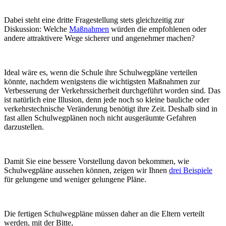
Dabei steht eine dritte Fragestellung stets gleichzeitig zur
Diskussion: Welche
Maßnahmen
würden die empfohlenen oder
andere attraktivere Wege sicherer und angenehmer machen?
Ideal wäre es, wenn die Schule ihre Schulwegpläne verteilen
könnte, nachdem wenigstens die wichtigsten Maßnahmen zur
Verbesserung der Verkehrssicherheit durchgeführt worden sind. Das
ist natürlich eine Illusion, denn jede noch so kleine bauliche oder
verkehrstechnische Veränderung benötigt ihre Zeit. Deshalb sind in
fast allen Schulwegplänen noch nicht ausgeräumte Gefahren
darzustellen.
Damit Sie eine bessere Vorstellung davon bekommen, wie
Schulwegpläne aussehen können, zeigen wir Ihnen
drei Beispiele
für gelungene und weniger gelungene Pläne.
Die fertigen Schulwegpläne müssen daher an die Eltern verteilt
werden, mit der Bitte,