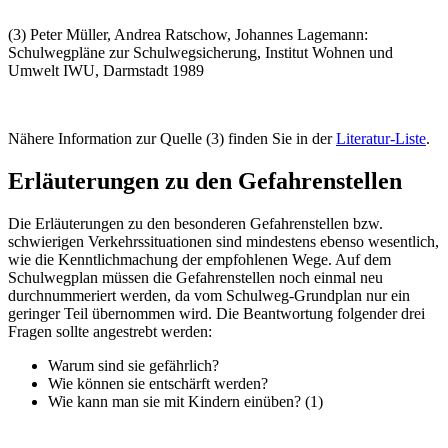
(3) Peter Müller, Andrea Ratschow, Johannes Lagemann:
Schulwegpläne zur Schulwegsicherung, Institut Wohnen und
Umwelt IWU, Darmstadt 1989
Nähere Information zur Quelle (3) finden Sie in der
Literatur-Liste
.
Erläuterungen zu den Gefahrenstellen
Die Erläuterungen zu den besonderen Gefahrenstellen bzw.
schwierigen Verkehrssituationen sind mindestens ebenso wesentlich,
wie die Kenntlichmachung der empfohlenen Wege. Auf dem
Schulwegplan müssen die Gefahrenstellen noch einmal neu
durchnummeriert werden, da vom Schulweg-Grundplan nur ein
geringer Teil übernommen wird. Die Beantwortung folgender drei
Fragen sollte angestrebt werden:
Warum sind sie gefährlich?
Wie können sie entschärft werden?
Wie kann man sie mit Kindern einüben? (1)