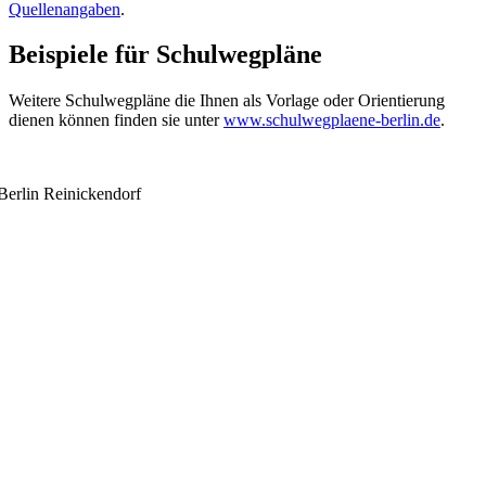
Quellenangaben
.
Beispiele für Schulwegpläne
Weitere Schulwegpläne die Ihnen als Vorlage oder Orientierung
dienen können finden sie unter
www.schulwegplaene-berlin.de
.