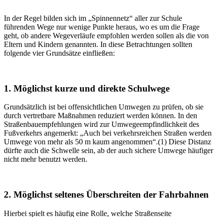
In der Regel bilden sich im „Spinnennetz“ aller zur Schule
führenden Wege nur wenige Punkte heraus, wo es um die Frage
geht, ob andere Wegeverläufe empfohlen werden sollen als die von
Eltern und Kindern genannten. In diese Betrachtungen sollten
folgende vier Grundsätze einfließen:
1. Möglichst kurze und direkte Schulwege
Grundsätzlich ist bei offensichtlichen Umwegen zu prüfen, ob sie
durch vertretbare Maßnahmen reduziert werden können. In den
Straßenbauempfehlungen wird zur Umwegeempfindlichkeit des
Fußverkehrs angemerkt: „Auch bei verkehrsreichen Straßen werden
Umwege von mehr als 50 m kaum angenommen“.(1) Diese Distanz
dürfte auch die Schwelle sein, ab der auch sichere Umwege häufiger
nicht mehr benutzt werden.
2. Möglichst seltenes Überschreiten der Fahrbahnen
Hierbei spielt es häufig eine Rolle, welche Straßenseite