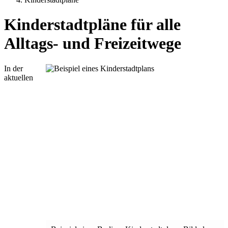
Kinderstadtpläne für alle
Alltags- und Freizeitwege
In der
aktuellen