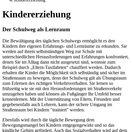
Kindererziehung
Der Schulweg als Lernraum
Die Bewältigung des täglichen Schulwegs ermöglicht es den
Kindern ihre eigenen Erfahrungs- und Lernräume zu erkunden. Sie
werden auf ihrem selbstständigen Weg zur Schule mit
unterschiedlichen Herausforderungen und Erfahrungen konfrontiert,
denen Sie im Alltag dann nicht ausgesetzt sind, wennsie zum
Beispiel durch „Eltern-Taxifahrten“ chauffiert werden. Dadurch
erhalten die Kinder die Möglichkeit sich selbständig und sicher im
Straßenraum zu bewegen, denn der Schulweg gilt als Übungsraum
zum Erlernen des richtigen Verkehrsverhalten. Sie lernen so
frühzeitig wie sie mit den Herausforderungen im Straßenverkehr
umzugehen haben und können als Fußgänger Ihr Umfeld besser
kennenlernen. Mit der Unterstützung von Eltern, Freunden und
gegebenenfalls auch Lehrern, kann der sichere Umgang im
Straßenraum bei Kindern "trainiert" werden.
Ebenfalls wird durch die tägliche Bewegung dem
Bewegungsmangel bei Kindern entgegengewirkt und so das
kindliche Gehirn gefördert. Auch das Sozialverhalten wird auf dem